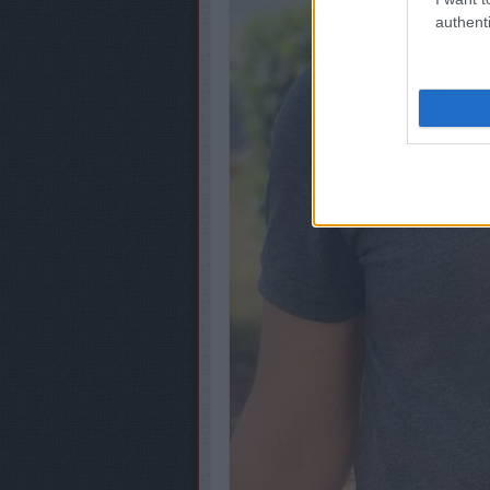
authenti