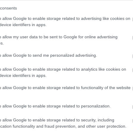
consents
o allow Google to enable storage related to advertising like cookies on
evice identifiers in apps.
o allow my user data to be sent to Google for online advertising
s.
to allow Google to send me personalized advertising.
o allow Google to enable storage related to analytics like cookies on
evice identifiers in apps.
o allow Google to enable storage related to functionality of the website
o allow Google to enable storage related to personalization.
o allow Google to enable storage related to security, including
cation functionality and fraud prevention, and other user protection.