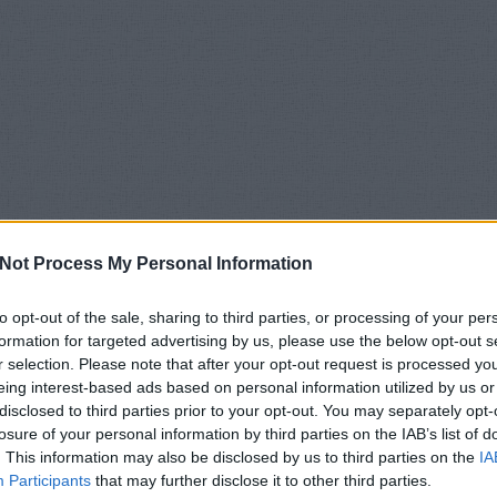
Not Process My Personal Information
to opt-out of the sale, sharing to third parties, or processing of your per
formation for targeted advertising by us, please use the below opt-out s
r selection. Please note that after your opt-out request is processed y
eing interest-based ads based on personal information utilized by us or
disclosed to third parties prior to your opt-out. You may separately opt-
losure of your personal information by third parties on the IAB’s list of
. This information may also be disclosed by us to third parties on the
IA
Participants
that may further disclose it to other third parties.