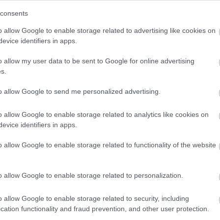
consents
o allow Google to enable storage related to advertising like cookies on
evice identifiers in apps.
o allow my user data to be sent to Google for online advertising
s.
to allow Google to send me personalized advertising.
o allow Google to enable storage related to analytics like cookies on
evice identifiers in apps.
o allow Google to enable storage related to functionality of the website
o allow Google to enable storage related to personalization.
o allow Google to enable storage related to security, including
cation functionality and fraud prevention, and other user protection.